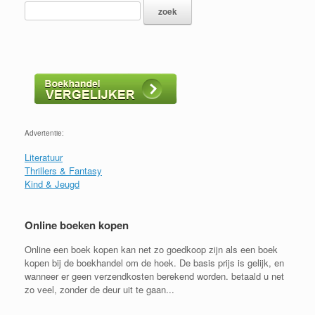
Advertentie:
Literatuur
Thrillers & Fantasy
Kind & Jeugd
Online boeken kopen
Online een boek kopen kan net zo goedkoop zijn als een boek
kopen bij de boekhandel om de hoek. De basis prijs is gelijk, en
wanneer er geen verzendkosten berekend worden. betaald u net
zo veel, zonder de deur uit te gaan...