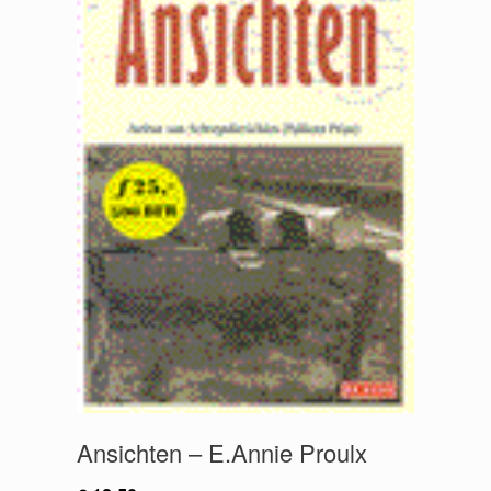
Ansichten – E.Annie Proulx