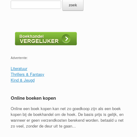
Advertentie:
Literatuur
Thrillers & Fantasy
Kind & Jeugd
Online boeken kopen
Online een boek kopen kan net zo goedkoop zijn als een boek
kopen bij de boekhandel om de hoek. De basis prijs is gelijk, en
wanneer er geen verzendkosten berekend worden. betaald u net
zo veel, zonder de deur uit te gaan...