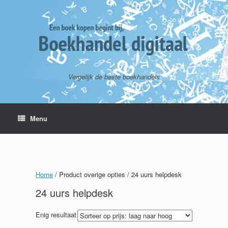
Vergelijk de beste boekhandels
Menu
Home
/ Product overige opties / 24 uurs helpdesk
24 uurs helpdesk
Enig resultaat