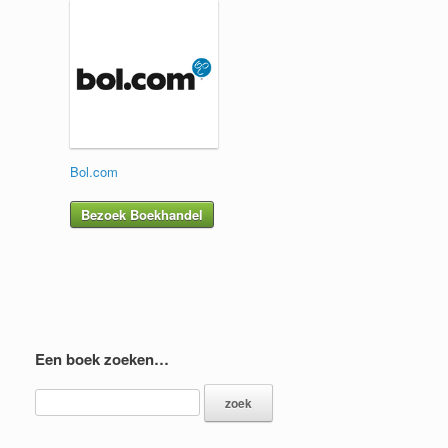
Bol.com
Bezoek Boekhandel
Een boek zoeken…