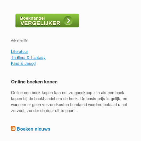
Advertentie:
Literatuur
Thrillers & Fantasy
Kind & Jeugd
Online boeken kopen
Online een boek kopen kan net zo goedkoop zijn als een boek
kopen bij de boekhandel om de hoek. De basis prijs is gelijk, en
wanneer er geen verzendkosten berekend worden. betaald u net
zo veel, zonder de deur uit te gaan...
Boeken nieuws