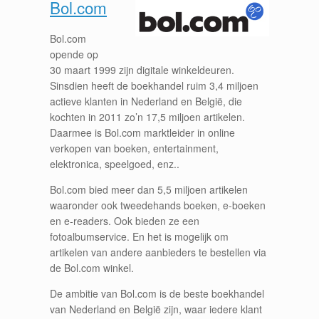
Bol.com
Bol.com
opende op
30 maart 1999 zijn digitale winkeldeuren.
Sinsdien heeft de boekhandel ruim 3,4 miljoen
actieve klanten in Nederland en België, die
kochten in 2011 zo’n 17,5 miljoen artikelen.
Daarmee is Bol.com marktleider in online
verkopen van boeken, entertainment,
elektronica, speelgoed, enz..
Bol.com bied meer dan 5,5 miljoen artikelen
waaronder ook tweedehands boeken, e-boeken
en e-readers. Ook bieden ze een
fotoalbumservice. En het is mogelijk om
artikelen van andere aanbieders te bestellen via
de Bol.com winkel.
De ambitie van Bol.com is de beste boekhandel
van Nederland en België zijn, waar iedere klant