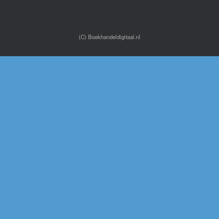
(C) Boekhandeldigitaal.nl