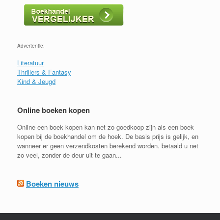
Advertentie:
Literatuur
Thrillers & Fantasy
Kind & Jeugd
Online boeken kopen
Online een boek kopen kan net zo goedkoop zijn als een boek
kopen bij de boekhandel om de hoek. De basis prijs is gelijk, en
wanneer er geen verzendkosten berekend worden. betaald u net
zo veel, zonder de deur uit te gaan...
Boeken nieuws