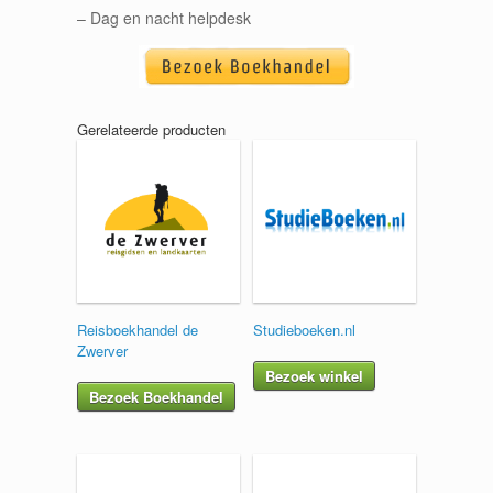
– Dag en nacht helpdesk
Gerelateerde producten
Reisboekhandel de
Studieboeken.nl
Zwerver
Bezoek winkel
Bezoek Boekhandel