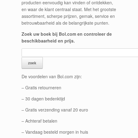
producten eenvoudig kan vinden of ontdekken,
en waar de klant centraal staat. Met het grootste
assortiment, scherpe prijzen, gemak, service en
betrouwbaarheid als de belangrijkste punten.
Zoek uw boek bij Bol.com en controleer de
beschikbaarheid en prijs.
De voordelen van Bol.com zijn:
– Gratis retourneren
– 30 dagen bedenktijd
– Gratis verzending vanaf 20 euro
– Achteraf betalen
– Vandaag besteld morgen in huis