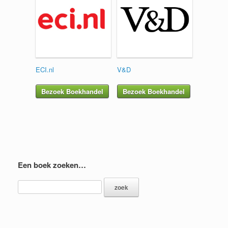
ECI.nl
V&D
Bezoek Boekhandel
Bezoek Boekhandel
Een boek zoeken…