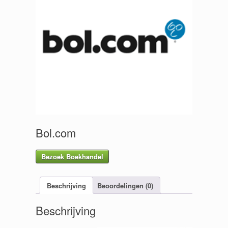
Bol.com
Bezoek Boekhandel
Beschrijving
Beoordelingen (0)
Beschrijving