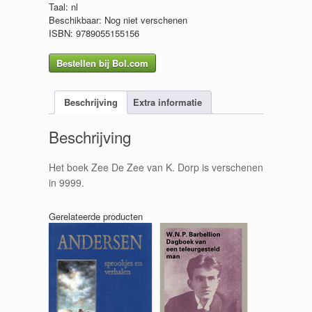
Taal: nl
Beschikbaar: Nog niet verschenen
ISBN: 9789055155156
Bestellen bij Bol.com
Beschrijving
Extra informatie
Beschrijving
Het boek Zee De Zee van K. Dorp is verschenen
in 9999.
Gerelateerde producten