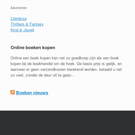
Advertentie:
Literatuur
Thrillers & Fantasy
Kind & Jeugd
Online boeken kopen
Online een boek kopen kan net zo goedkoop zijn als een boek
kopen bij de boekhandel om de hoek. De basis prijs is gelijk, en
wanneer er geen verzendkosten berekend worden. betaald u net
zo veel, zonder de deur uit te gaan...
Boeken nieuws