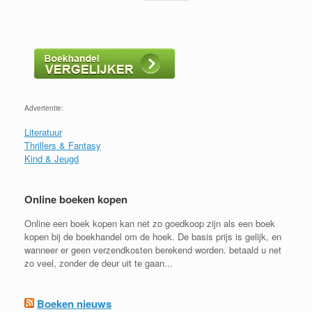
Advertentie:
Literatuur
Thrillers & Fantasy
Kind & Jeugd
Online boeken kopen
Online een boek kopen kan net zo goedkoop zijn als een boek
kopen bij de boekhandel om de hoek. De basis prijs is gelijk, en
wanneer er geen verzendkosten berekend worden. betaald u net
zo veel, zonder de deur uit te gaan...
Boeken nieuws