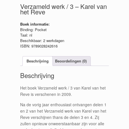
Verzameld werk / 3 – Karel van
het Reve
Boek informatie:
Binding: Pocket
Taal: nl
Beschikbaar: 2 werkdagen
ISBN: 9789028242616
Beschrijving
Beoordelingen (0)
Beschrijving
Het boek Verzameld werk / 3 van Karel van het
Reve is verschenen in 2009.
Na de vorig jaar enthousiast ontvangen delen 1
en 2 van het Verzameld werk van Karel van het
Reve verschijnen thans de delen 3 en 4. Zij
zullen opnieuw onweerstaanbaar zijn voor alle