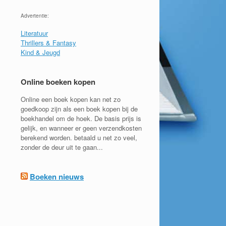
Advertentie:
Literatuur
Thrillers & Fantasy
Kind & Jeugd
Online boeken kopen
Online een boek kopen kan net zo
goedkoop zijn als een boek kopen bij de
boekhandel om de hoek. De basis prijs is
gelijk, en wanneer er geen verzendkosten
berekend worden. betaald u net zo veel,
zonder de deur uit te gaan...
Boeken nieuws