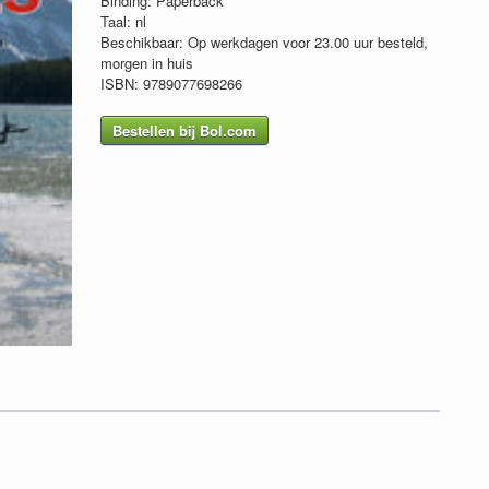
Binding: Paperback
Taal: nl
Beschikbaar: Op werkdagen voor 23.00 uur besteld,
morgen in huis
ISBN: 9789077698266
Bestellen bij Bol.com