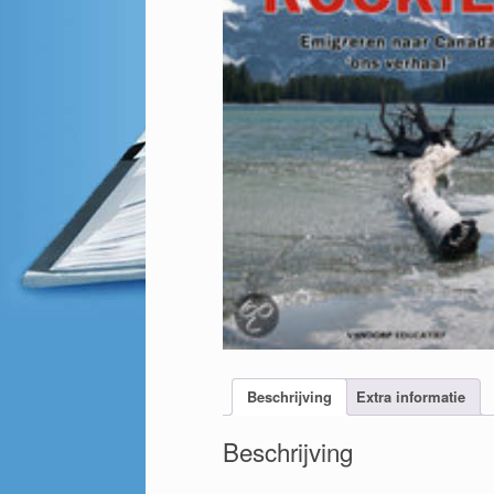
Beschrijving
Extra informatie
Beschrijving