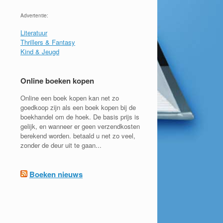
Advertentie:
Literatuur
Thrillers & Fantasy
Kind & Jeugd
Online boeken kopen
Online een boek kopen kan net zo
goedkoop zijn als een boek kopen bij de
boekhandel om de hoek. De basis prijs is
gelijk, en wanneer er geen verzendkosten
berekend worden. betaald u net zo veel,
zonder de deur uit te gaan...
Boeken nieuws