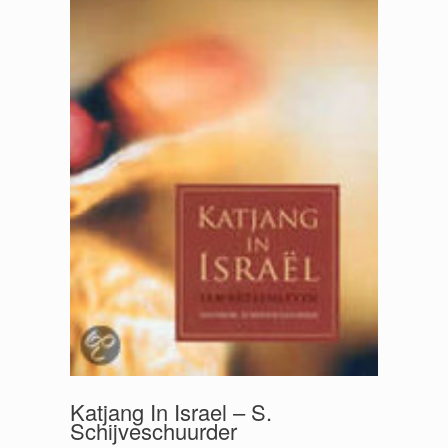
Katjang In Israel – S.
Schijveschuurder