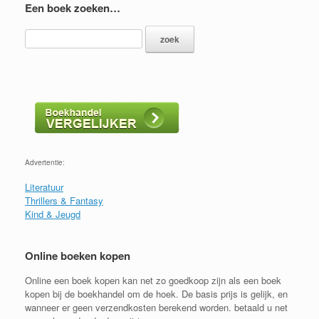
Een boek zoeken…
Advertentie:
Literatuur
Thrillers & Fantasy
Kind & Jeugd
Online boeken kopen
Online een boek kopen kan net zo goedkoop zijn als een boek
kopen bij de boekhandel om de hoek. De basis prijs is gelijk, en
wanneer er geen verzendkosten berekend worden. betaald u net