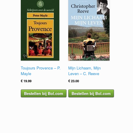
Toujours Provence – P.
Mijn Lichaam, Mijn
Mayle
Leven – C. Reeve
€
19.99
€
23.00
Bestellen bij Bol.com
Bestellen bij Bol.com