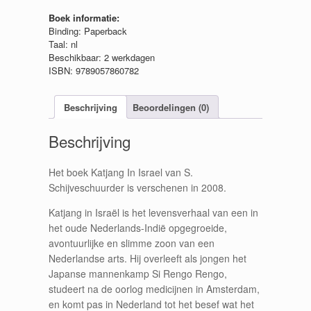
Boek informatie:
Binding: Paperback
Taal: nl
Beschikbaar: 2 werkdagen
ISBN: 9789057860782
Beschrijving
Beoordelingen (0)
Beschrijving
Het boek Katjang In Israel van S.
Schijveschuurder is verschenen in 2008.
Katjang in Israël is het levensverhaal van een in
het oude Nederlands-Indië opgegroeide,
avontuurlijke en slimme zoon van een
Nederlandse arts. Hij overleeft als jongen het
Japanse mannenkamp Si Rengo Rengo,
studeert na de oorlog medicijnen in Amsterdam,
en komt pas in Nederland tot het besef wat het