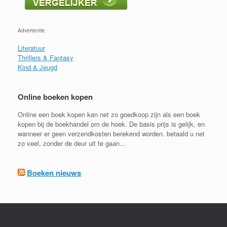
Advertentie:
Literatuur
Thrillers & Fantasy
Kind & Jeugd
Online boeken kopen
Online een boek kopen kan net zo goedkoop zijn als een boek
kopen bij de boekhandel om de hoek. De basis prijs is gelijk, en
wanneer er geen verzendkosten berekend worden. betaald u net
zo veel, zonder de deur uit te gaan...
Boeken nieuws