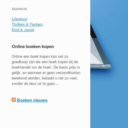
Advertentie:
Literatuur
Thrillers & Fantasy
Kind & Jeugd
Online boeken kopen
Online een boek kopen kan net zo
goedkoop zijn als een boek kopen bij de
boekhandel om de hoek. De basis prijs is
gelijk, en wanneer er geen verzendkosten
berekend worden. betaald u net zo veel,
zonder de deur uit te gaan...
Boeken nieuws