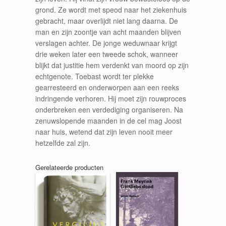
grond. Ze wordt met speod naar het ziekenhuis
gebracht, maar overlijdt niet lang daarna. De
man en zijn zoontje van acht maanden blijven
verslagen achter. De jonge weduwnaar krijgt
drie weken later een tweede schok, wanneer
blijkt dat justitie hem verdenkt van moord op zijn
echtgenote. Toebast wordt ter plekke
gearresteerd en onderworpen aan een reeks
indringende verhoren. Hij moet zijn rouwproces
onderbreken een verdediging organiseren. Na
zenuwslopende maanden in de cel mag Joost
naar huis, wetend dat zijn leven nooit meer
hetzelfde zal zijn.
Gerelateerde producten