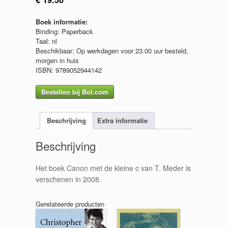
Boek informatie:
Binding: Paperback
Taal: nl
Beschikbaar: Op werkdagen voor 23.00 uur besteld,
morgen in huis
ISBN: 9789052944142
Bestellen bij Bol.com
Beschrijving
Extra informatie
Beschrijving
Het boek Canon met de kleine c van T. Meder is
verschenen in 2008.
Gerelateerde producten