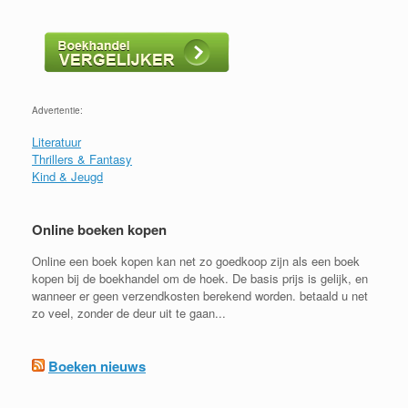
Advertentie:
Literatuur
Thrillers & Fantasy
Kind & Jeugd
Online boeken kopen
Online een boek kopen kan net zo goedkoop zijn als een boek
kopen bij de boekhandel om de hoek. De basis prijs is gelijk, en
wanneer er geen verzendkosten berekend worden. betaald u net
zo veel, zonder de deur uit te gaan...
Boeken nieuws