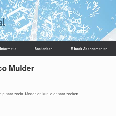
Informatie
Boekenbon
E-book Abonnementen
co Mulder
r je naar zoekt. Misschien kun je er naar zoeken.