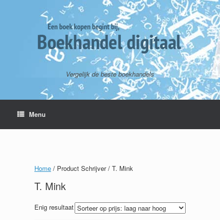
Vergelijk de beste boekhandels
Menu
Home
/ Product Schrijver / T. Mink
T. Mink
Enig resultaat