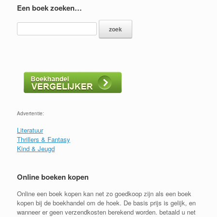
Een boek zoeken…
Advertentie:
Literatuur
Thrillers & Fantasy
Kind & Jeugd
Online boeken kopen
Online een boek kopen kan net zo goedkoop zijn als een boek
kopen bij de boekhandel om de hoek. De basis prijs is gelijk, en
wanneer er geen verzendkosten berekend worden. betaald u net