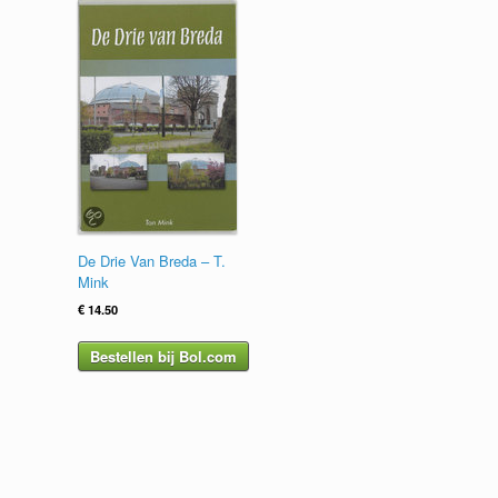
De Drie Van Breda – T.
Mink
€
14.50
Bestellen bij Bol.com