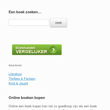
Een boek zoeken…
Advertentie:
Literatuur
Thrillers & Fantasy
Kind & Jeugd
Online boeken kopen
Online een boek kopen kan net zo goedkoop zijn als een boek