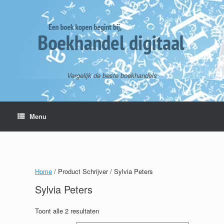
Vergelijk de beste boekhandels
Menu
Home
/ Product Schrijver / Sylvia Peters
Sylvia Peters
Toont alle 2 resultaten