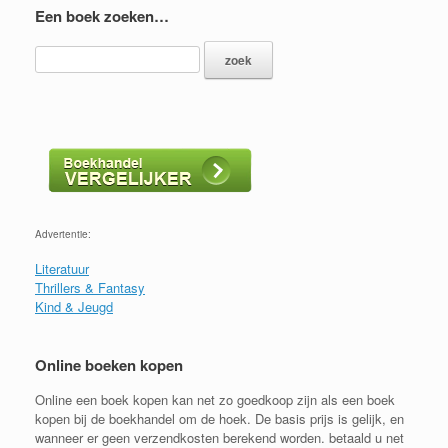
Een boek zoeken…
Advertentie:
Literatuur
Thrillers & Fantasy
Kind & Jeugd
Online boeken kopen
Online een boek kopen kan net zo goedkoop zijn als een boek
kopen bij de boekhandel om de hoek. De basis prijs is gelijk, en
wanneer er geen verzendkosten berekend worden. betaald u net