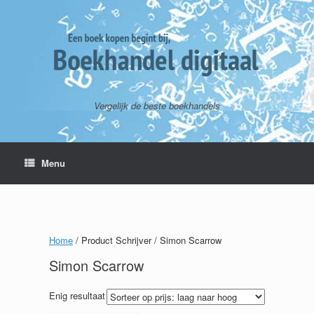
Vergelijk de beste boekhandels
Menu
Home
/ Product Schrijver / Simon Scarrow
Simon Scarrow
Enig resultaat