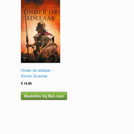
Onder de adelaar –
Simon Scarrow
€
14.95
Bestellen bij Bol.com