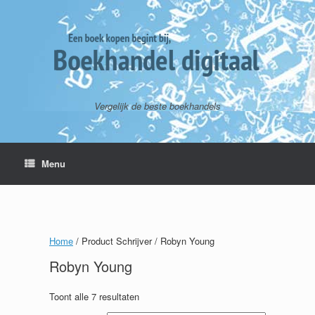
Vergelijk de beste boekhandels
Menu
Home
/ Product Schrijver / Robyn Young
Robyn Young
Toont alle 7 resultaten