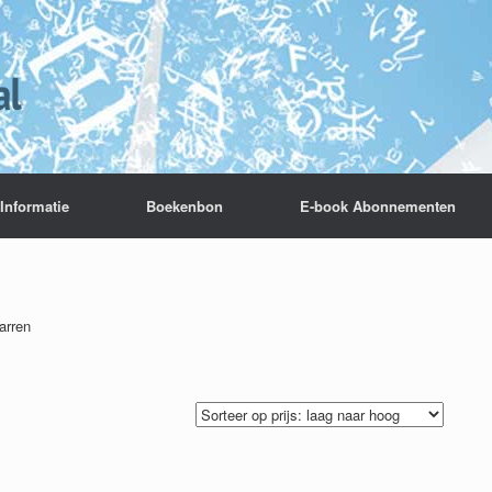
Informatie
Boekenbon
E-book Abonnementen
arren