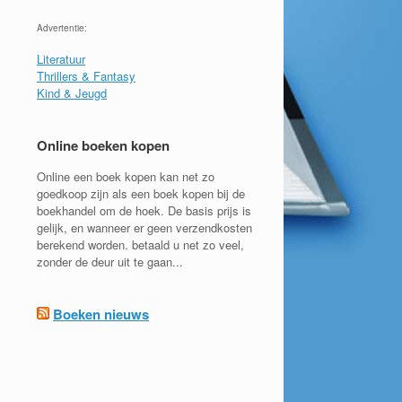
Advertentie:
Literatuur
Thrillers & Fantasy
Kind & Jeugd
Online boeken kopen
Online een boek kopen kan net zo
goedkoop zijn als een boek kopen bij de
boekhandel om de hoek. De basis prijs is
gelijk, en wanneer er geen verzendkosten
berekend worden. betaald u net zo veel,
zonder de deur uit te gaan...
Boeken nieuws