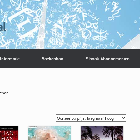
Informatie
Boekenbon
E-book Abonnementen
erman