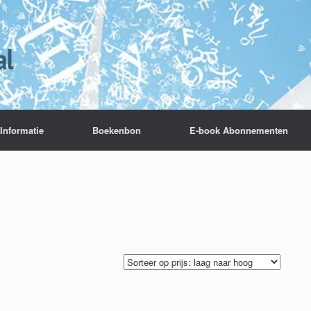
Informatie
Boekenbon
E-book Abonnementen