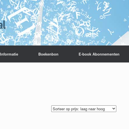
Informatie
Boekenbon
E-book Abonnementen