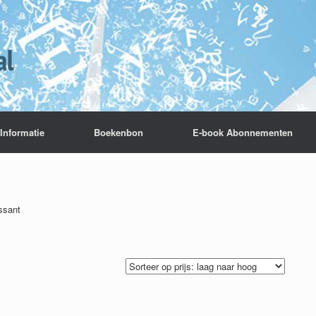
Informatie
Boekenbon
E-book Abonnementen
ssant