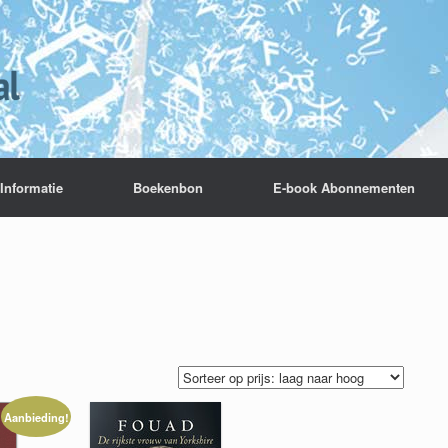
Informatie
Boekenbon
E-book Abonnementen
Aanbieding!