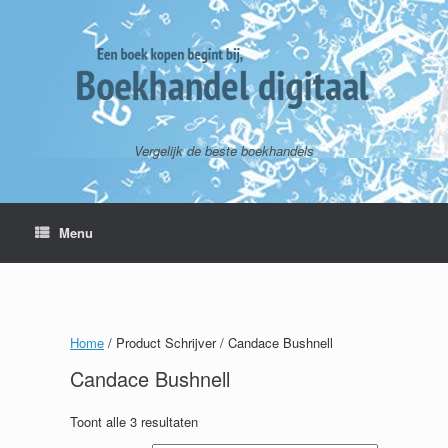
Vergelijk de beste boekhandels
Menu
Home
/ Product Schrijver / Candace Bushnell
Candace Bushnell
Toont alle 3 resultaten