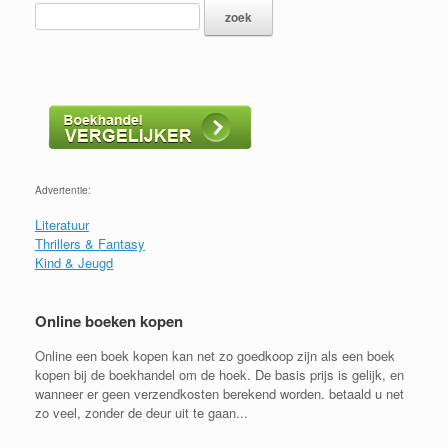
Advertentie:
Literatuur
Thrillers & Fantasy
Kind & Jeugd
Online boeken kopen
Online een boek kopen kan net zo goedkoop zijn als een boek
kopen bij de boekhandel om de hoek. De basis prijs is gelijk, en
wanneer er geen verzendkosten berekend worden. betaald u net
zo veel, zonder de deur uit te gaan...