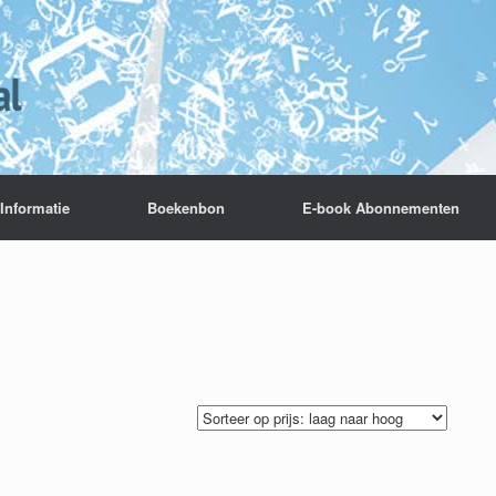
Informatie
Boekenbon
E-book Abonnementen