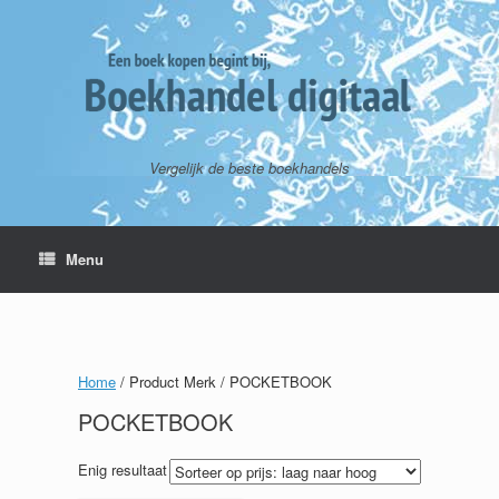
Vergelijk de beste boekhandels
Menu
Home
/ Product Merk / POCKETBOOK
POCKETBOOK
Enig resultaat