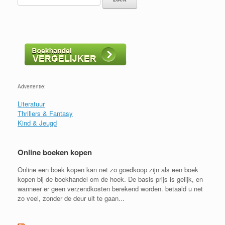
Advertentie:
Literatuur
Thrillers & Fantasy
Kind & Jeugd
Online boeken kopen
Online een boek kopen kan net zo goedkoop zijn als een boek
kopen bij de boekhandel om de hoek. De basis prijs is gelijk, en
wanneer er geen verzendkosten berekend worden. betaald u net
zo veel, zonder de deur uit te gaan...