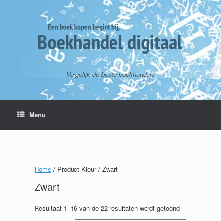
Vergelijk de beste boekhandels
Menu
Home
/ Product Kleur / Zwart
Zwart
Resultaat 1–16 van de 22 resultaten wordt getoond