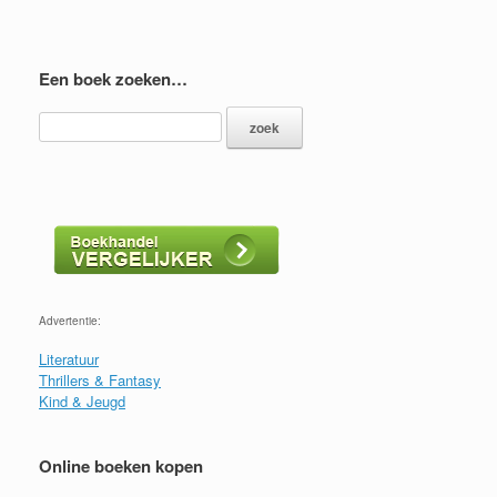
Een boek zoeken…
Advertentie:
Literatuur
Thrillers & Fantasy
Kind & Jeugd
Online boeken kopen