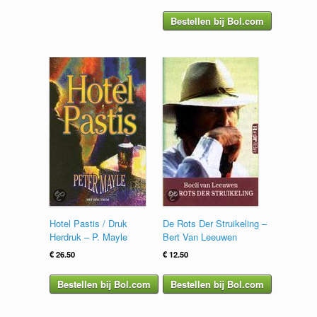
Bestellen bij Bol.com
Hotel Pastis / Druk
De Rots Der Struikeling –
Herdruk – P. Mayle
Bert Van Leeuwen
€
26.50
€
12.50
Bestellen bij Bol.com
Bestellen bij Bol.com