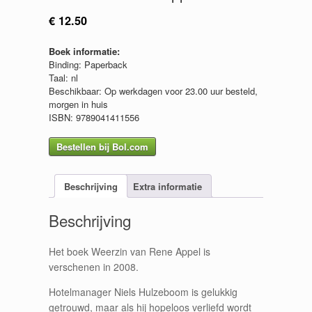
€
12.50
Boek informatie:
Binding: Paperback
Taal: nl
Beschikbaar: Op werkdagen voor 23.00 uur besteld,
morgen in huis
ISBN: 9789041411556
Bestellen bij Bol.com
Beschrijving
Extra informatie
Beschrijving
Het boek Weerzin van Rene Appel is
verschenen in 2008.
Hotelmanager Niels Hulzeboom is gelukkig
getrouwd, maar als hij hopeloos verliefd wordt