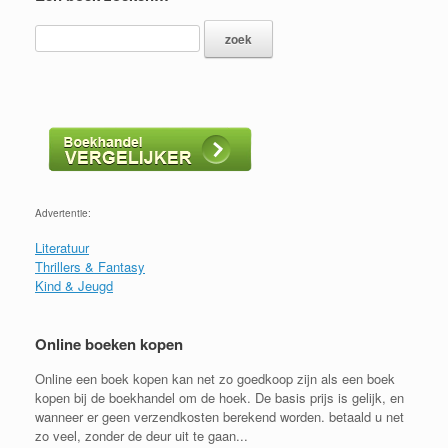
Advertentie:
Literatuur
Thrillers & Fantasy
Kind & Jeugd
Online boeken kopen
Online een boek kopen kan net zo goedkoop zijn als een boek
kopen bij de boekhandel om de hoek. De basis prijs is gelijk, en
wanneer er geen verzendkosten berekend worden. betaald u net
zo veel, zonder de deur uit te gaan...