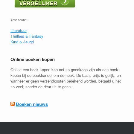
Advertentie:
Literatuur
Thrillers & Fantasy
Kind & Jeugd
Online boeken kopen
Online een boek kopen kan net zo goedkoop zijn als een boek
kopen bij de boekhandel om de hoek. De basis prijs is gelijk, en
wanneer er geen verzendkosten berekend worden. betaald u net
zo veel, zonder de deur uit te gaan...
Boeken nieuws