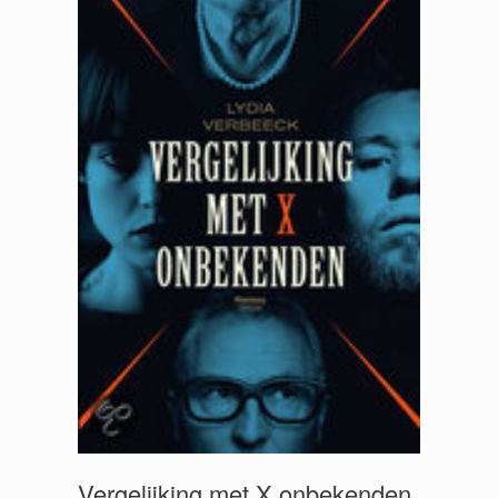
Vergelijking met X onbekenden