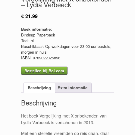
– Lydia Verbeeck
€
21.99
Boek informatie:
Binding: Paperback
Taal: nl
Beschikbaar: Op werkdagen voor 23.00 uur besteld,
morgen in huis
ISBN: 9789022325896
Bestellen bij Bol.com
Beschrijving
Extra informatie
Beschrijving
Het boek Vergelijking met X onbekenden van
Lydia Verbeeck is verschenen in 2013.
Met een stelletje vreemden op reis gaan, daar