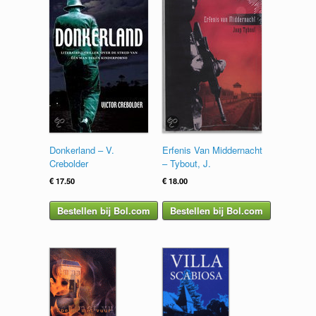
Donkerland – V.
Erfenis Van Middernacht
Crebolder
– Tybout, J.
€
17.50
€
18.00
Bestellen bij Bol.com
Bestellen bij Bol.com