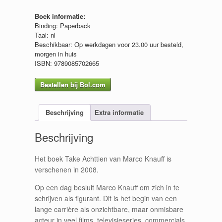
Boek informatie:
Binding: Paperback
Taal: nl
Beschikbaar: Op werkdagen voor 23.00 uur besteld,
morgen in huis
ISBN: 9789085702665
Bestellen bij Bol.com
Beschrijving
Extra informatie
Beschrijving
Het boek Take Achttien van Marco Knauff is
verschenen in 2008.
Op een dag besluit Marco Knauff om zich in te
schrijven als figurant. Dit is het begin van een
lange carrière als onzichtbare, maar onmisbare
acteur in veel films, televisieseries, commercials