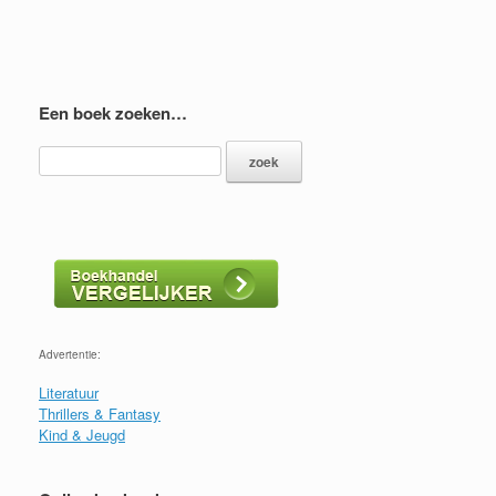
Een boek zoeken…
Advertentie:
Literatuur
Thrillers & Fantasy
Kind & Jeugd