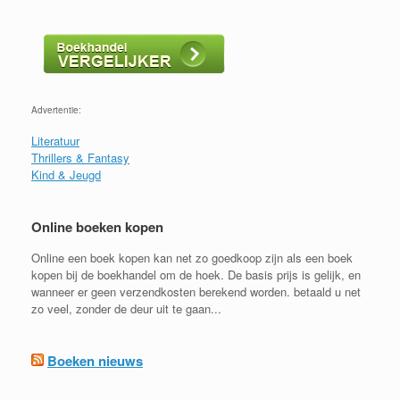
Advertentie:
Literatuur
Thrillers & Fantasy
Kind & Jeugd
Online boeken kopen
Online een boek kopen kan net zo goedkoop zijn als een boek
kopen bij de boekhandel om de hoek. De basis prijs is gelijk, en
wanneer er geen verzendkosten berekend worden. betaald u net
zo veel, zonder de deur uit te gaan...
Boeken nieuws