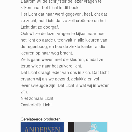
Daarom wil de schrijfster de lezer vragen te
kijken naar het Licht in dit boek.
Het Licht dat haar werd gegeven, het Licht dat
ze zocht, het Licht dat ze zelf creëerde en het
Licht dat ze doorgaf.
Ook wil ze de lezer vragen te kijken naar hoe
het licht op aarde uiteenvalt in alle kleuren van
de regenboog, en hoe de ziekte kanker al die
kleuren op haar weg bracht.
Ze is gaan weven met die kleuren, omdat ze
terug wilde naar het zuivere licht.
Dat Licht draagt ieder van ons in zich. Dat Licht
ervaren wij als we gezond, gelukkig en vol
levensvreugde zijn. Dat Licht is wat wij in wezen
zijn.
Niet zomaar Licht.
Onsterfelijk Licht.
Gerelateerde producten