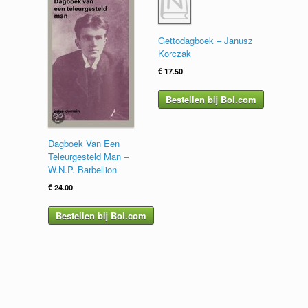
Gettodagboek – Janusz
Korczak
€
17.50
Bestellen bij Bol.com
Dagboek Van Een
Teleurgesteld Man –
W.N.P. Barbellion
€
24.00
Bestellen bij Bol.com