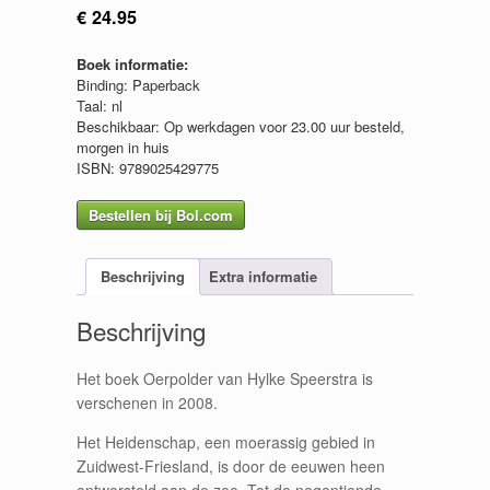
€
24.95
Boek informatie:
Binding: Paperback
Taal: nl
Beschikbaar: Op werkdagen voor 23.00 uur besteld,
morgen in huis
ISBN: 9789025429775
Bestellen bij Bol.com
Beschrijving
Extra informatie
Beschrijving
Het boek Oerpolder van Hylke Speerstra is
verschenen in 2008.
Het Heidenschap, een moerassig gebied in
Zuidwest-Friesland, is door de eeuwen heen