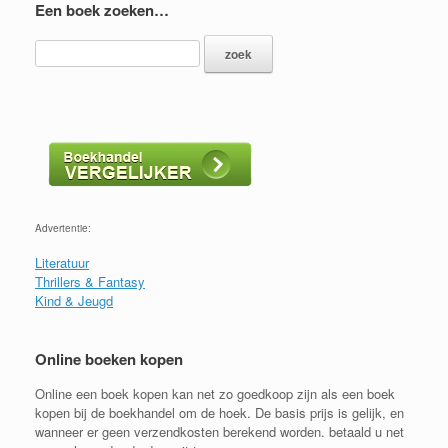
Een boek zoeken…
Advertentie:
Literatuur
Thrillers & Fantasy
Kind & Jeugd
Online boeken kopen
Online een boek kopen kan net zo goedkoop zijn als een boek
kopen bij de boekhandel om de hoek. De basis prijs is gelijk, en
wanneer er geen verzendkosten berekend worden. betaald u net