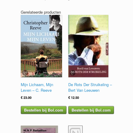
Gerelateerde producten
Mijn Lichaam, Mijn
De Rots Der Struikeling –
Leven – C. Reeve
Bert Van Leeuwen
€
23.00
€
12.50
Bestellen bij Bol.com
Bestellen bij Bol.com