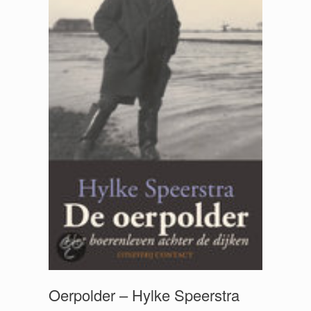
Oerpolder – Hylke Speerstra