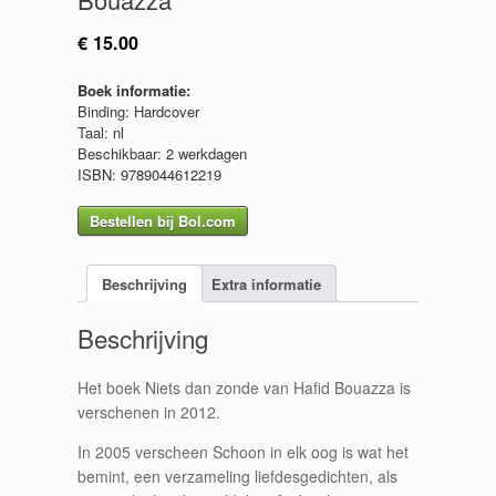
€
15.00
Boek informatie:
Binding: Hardcover
Taal: nl
Beschikbaar: 2 werkdagen
ISBN: 9789044612219
Bestellen bij Bol.com
Beschrijving
Extra informatie
Beschrijving
Het boek Niets dan zonde van Hafid Bouazza is
verschenen in 2012.
In 2005 verscheen Schoon in elk oog is wat het
bemint, een verzameling liefdesgedichten, als