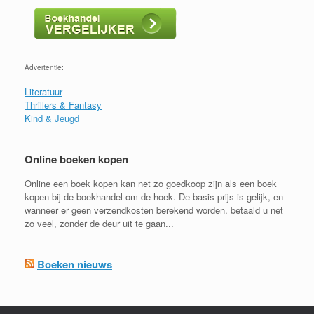
Advertentie:
Literatuur
Thrillers & Fantasy
Kind & Jeugd
Online boeken kopen
Online een boek kopen kan net zo goedkoop zijn als een boek
kopen bij de boekhandel om de hoek. De basis prijs is gelijk, en
wanneer er geen verzendkosten berekend worden. betaald u net
zo veel, zonder de deur uit te gaan...
Boeken nieuws