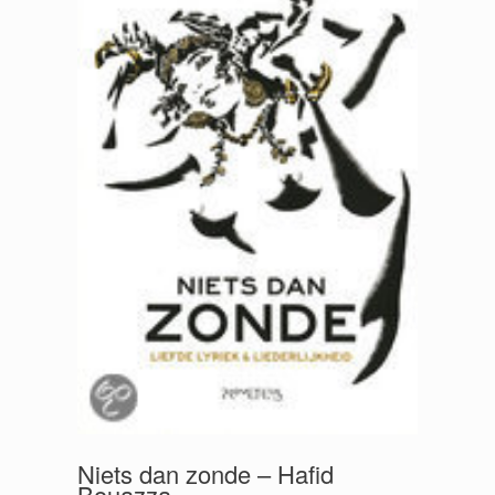
Niets dan zonde – Hafid
Bouazza