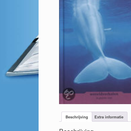
Beschrijving
Extra informatie