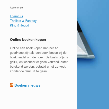
Advertentie:
Literatuur
Thrillers & Fantasy
Kind & Jeugd
Online boeken kopen
Online een boek kopen kan net zo
goedkoop zijn als een boek kopen bij de
boekhandel om de hoek. De basis prijs is
gelijk, en wanneer er geen verzendkosten
berekend worden. betaald u net zo veel,
zonder de deur uit te gaan...
Boeken nieuws