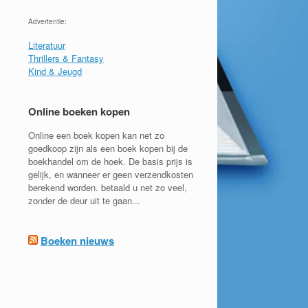
Advertentie:
Literatuur
Thrillers & Fantasy
Kind & Jeugd
Online boeken kopen
Online een boek kopen kan net zo
goedkoop zijn als een boek kopen bij de
boekhandel om de hoek. De basis prijs is
gelijk, en wanneer er geen verzendkosten
berekend worden. betaald u net zo veel,
zonder de deur uit te gaan...
Boeken nieuws