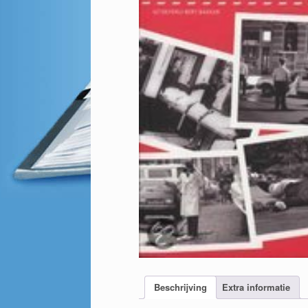
Beschrijving
Extra informatie