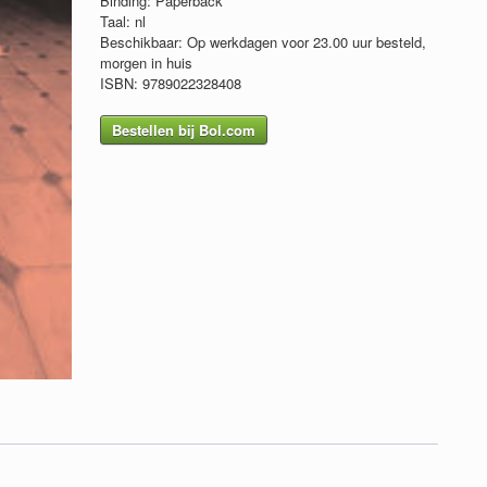
Binding: Paperback
Taal: nl
Beschikbaar: Op werkdagen voor 23.00 uur besteld,
morgen in huis
ISBN: 9789022328408
Bestellen bij Bol.com