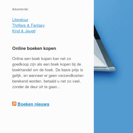
Advertentie:
Literatuur
Thrillers & Fantasy
Kind & Jeugd
Online boeken kopen
Online een boek kopen kan net zo
goedkoop zijn als een boek kopen bij de
boekhandel om de hoek. De basis prijs is
gelijk, en wanneer er geen verzendkosten
berekend worden. betaald u net zo veel,
zonder de deur uit te gaan...
Boeken nieuws