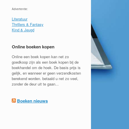
Advertentie:
Literatuur
Thrillers & Fantasy
Kind & Jeugd
Online boeken kopen
Online een boek kopen kan net zo
goedkoop zijn als een boek kopen bij de
boekhandel om de hoek. De basis prijs is
gelijk, en wanneer er geen verzendkosten
berekend worden. betaald u net zo veel,
zonder de deur uit te gaan...
Boeken nieuws