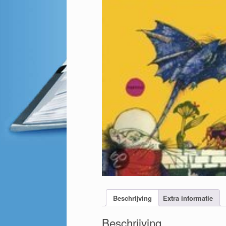
Beschrijving
Extra informatie
Beschrijving