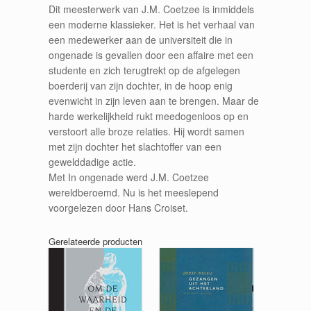
Dit meesterwerk van J.M. Coetzee is inmiddels
een moderne klassieker. Het is het verhaal van
een medewerker aan de universiteit die in
ongenade is gevallen door een affaire met een
studente en zich terugtrekt op de afgelegen
boerderij van zijn dochter, in de hoop enig
evenwicht in zijn leven aan te brengen. Maar de
harde werkelijkheid rukt meedogenloos op en
verstoort alle broze relaties. Hij wordt samen
met zijn dochter het slachtoffer van een
gewelddadige actie.
Met In ongenade werd J.M. Coetzee
wereldberoemd. Nu is het meeslepend
voorgelezen door Hans Croiset.
Gerelateerde producten