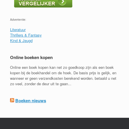
Advertentie:
Literatuur
Thrillers & Fantasy
Kind & Jeugd
Online boeken kopen
Online een boek kopen kan net zo goedkoop zijn als een boek
kopen bij de boekhandel om de hoek. De basis prijs is gelijk, en
wanneer er geen verzendkosten berekend worden. betaald u net
zo veel, zonder de deur uit te gaan...
Boeken nieuws