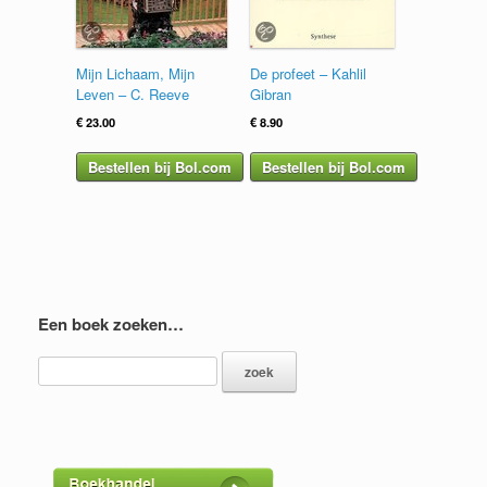
Mijn Lichaam, Mijn
De profeet – Kahlil
Leven – C. Reeve
Gibran
€
23.00
€
8.90
Bestellen bij Bol.com
Bestellen bij Bol.com
Een boek zoeken…