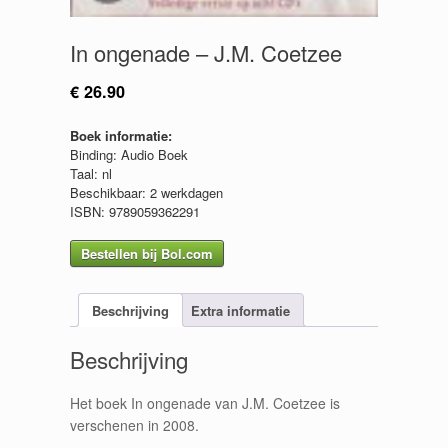
In ongenade – J.M. Coetzee
€
26.90
Boek informatie:
Binding: Audio Boek
Taal: nl
Beschikbaar: 2 werkdagen
ISBN: 9789059362291
Bestellen bij Bol.com
Beschrijving
Extra informatie
Beschrijving
Het boek In ongenade van J.M. Coetzee is
verschenen in 2008.