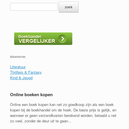
Advertentie:
Literatuur
Thrillers & Fantasy
Kind & Jeugd
Online boeken kopen
Online een boek kopen kan net zo goedkoop zijn als een boek
kopen bij de boekhandel om de hoek. De basis prijs is gelijk, en
wanneer er geen verzendkosten berekend worden. betaald u net
zo veel, zonder de deur uit te gaan...