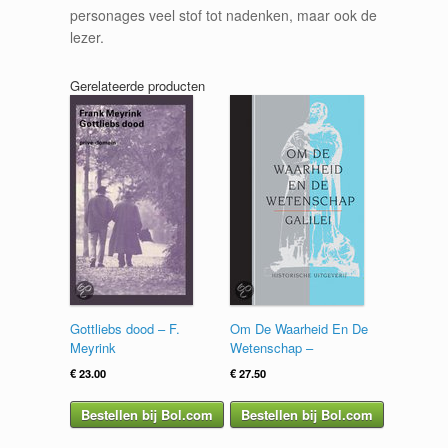
personages veel stof tot nadenken, maar ook de
lezer.
Gerelateerde producten
Gottliebs dood – F.
Om De Waarheid En De
Meyrink
Wetenschap –
€
23.00
€
27.50
Bestellen bij Bol.com
Bestellen bij Bol.com