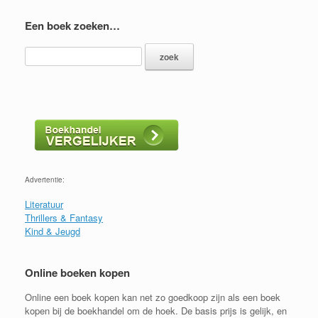
Een boek zoeken…
Advertentie:
Literatuur
Thrillers & Fantasy
Kind & Jeugd
Online boeken kopen
Online een boek kopen kan net zo goedkoop zijn als een boek
kopen bij de boekhandel om de hoek. De basis prijs is gelijk, en