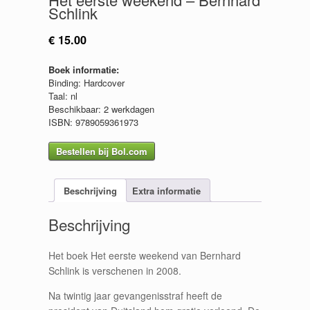
Schlink
€
15.00
Boek informatie:
Binding: Hardcover
Taal: nl
Beschikbaar: 2 werkdagen
ISBN: 9789059361973
Bestellen bij Bol.com
Beschrijving
Extra informatie
Beschrijving
Het boek Het eerste weekend van Bernhard
Schlink is verschenen in 2008.
Na twintig jaar gevangenisstraf heeft de