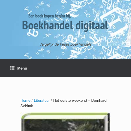
Vergelijk de beste boekhandels
Menu
Home
/
Literatuur
/ Het eerste weekend – Bernhard
Schlink