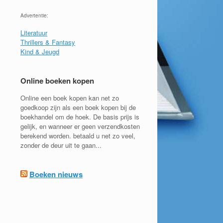
Advertentie:
Literatuur
Thrillers & Fantasy
Kind & Jeugd
Online boeken kopen
Online een boek kopen kan net zo
goedkoop zijn als een boek kopen bij de
boekhandel om de hoek. De basis prijs is
gelijk, en wanneer er geen verzendkosten
berekend worden. betaald u net zo veel,
zonder de deur uit te gaan...
Boeken nieuws