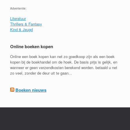
Advertentie:
Literatuur
Thrillers & Fantasy
Kind & Jeugd
Online boeken kopen
Online een boek kopen kan net zo goedkoop zijn als een boek
kopen bij de boekhandel om de hoek. De basis prijs is gelijk, en
wanneer er geen verzendkosten berekend worden. betaald u net
zo veel, zonder de deur uit te gaan...
Boeken nieuws