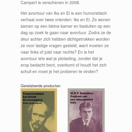
Campert is verschenen in 2008.
Het avontuur van Iks en Ei is een humoristisch
verhaal over twee vrienden: Iks en Ei. Ze wonen
samen op een kleine kamer en besluiten op een
dag op zoek te gaan naar avontuur. Zodra ze de
deur achter zich hebben dichtgetrokken worden
ze voor lastige vragen gesteld, want moeten ze
naar links of juist naar rechts? En is het
avontuur iets wat je plotseling, zonder dat je
erop bedacht bent, overkomt of houdt het zich
schuil en moet je het proberen te vinden?
Gerelateerde producten