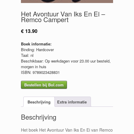
Het Avontuur Van Iks En Ei –
Remco Campert
€
13.90
Boek informatie:
Binding: Hardcover
Taal: nl
Beschikbaar: Op werkdagen voor 23.00 uur besteld,
morgen in huis
ISBN: 9789023428831
Bestellen bij Bol.com
Beschrijving
Extra informatie
Beschrijving
Het boek Het Avontuur Van Iks En Ei van Remco