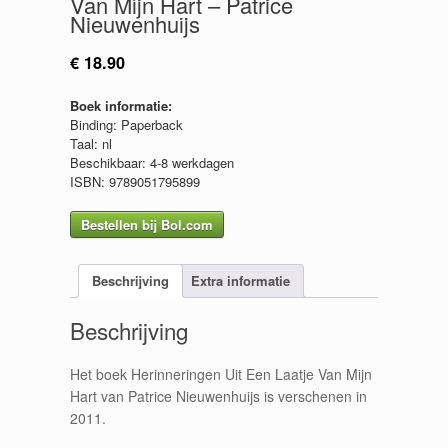
Van Mijn Hart – Patrice
Nieuwenhuijs
€
18.90
Boek informatie:
Binding: Paperback
Taal: nl
Beschikbaar: 4-8 werkdagen
ISBN: 9789051795899
Bestellen bij Bol.com
Beschrijving
Extra informatie
Beschrijving
Het boek Herinneringen Uit Een Laatje Van Mijn
Hart van Patrice Nieuwenhuijs is verschenen in
2011.