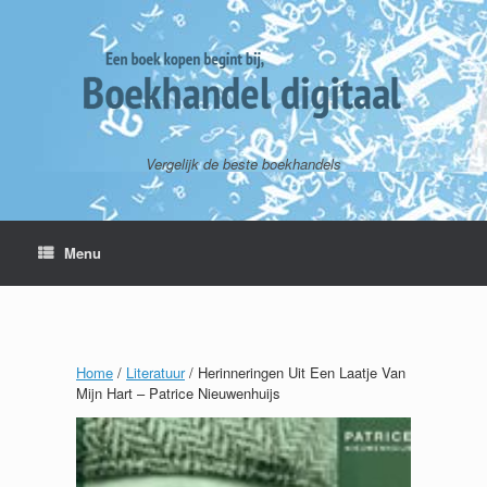
Vergelijk de beste boekhandels
Menu
Home
/
Literatuur
/ Herinneringen Uit Een Laatje Van
Mijn Hart – Patrice Nieuwenhuijs