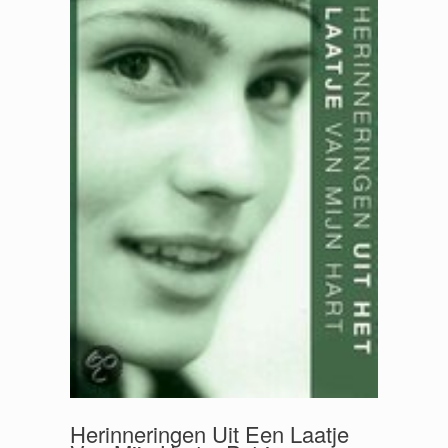
Herinneringen Uit Een Laatje