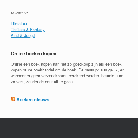
Advertentie:
Literatuur
Thrillers & Fantasy
Kind & Jeugd
Online boeken kopen
Online een boek kopen kan net zo goedkoop zijn als een boek
kopen bij de boekhandel om de hoek. De basis prijs is gelijk, en
wanneer er geen verzendkosten berekend worden. betaald u net
zo veel, zonder de deur uit te gaan...
Boeken nieuws