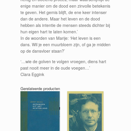
enige manier om de dood een zinvolle betekenis
te geven. Het gemis blijft, de ene keer intenser
dan de andere. Maar het leven en de dood
hebben als intentie de mensen steeds dichter bij
hun eigen hart te laten komen.’
In de woorden van Marije: ‘Het leven is een
dans. Wil je een muurbloem zijn, of ga je midden
op de dansvloer staan?’
‘…wie de golven te volgen vroegen, diens hart
past nooit meer in de oude voegen…’
Clara Eggink
Gerelateerde producten