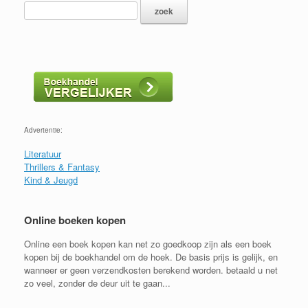
Advertentie:
Literatuur
Thrillers & Fantasy
Kind & Jeugd
Online boeken kopen
Online een boek kopen kan net zo goedkoop zijn als een boek
kopen bij de boekhandel om de hoek. De basis prijs is gelijk, en
wanneer er geen verzendkosten berekend worden. betaald u net
zo veel, zonder de deur uit te gaan...