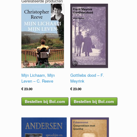
Gerelateerde producten
Mijn Lichaam, Mijn
Gottliebs dood – F.
Leven – C. Reeve
Meyrink
€
23.00
€
23.00
Bestellen bij Bol.com
Bestellen bij Bol.com