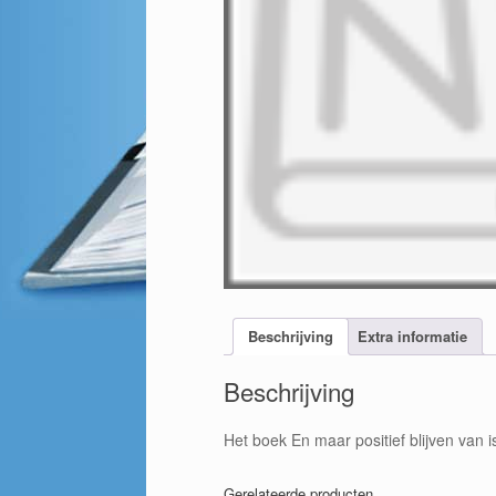
Beschrijving
Extra informatie
Beschrijving
Het boek En maar positief blijven van 
Gerelateerde producten