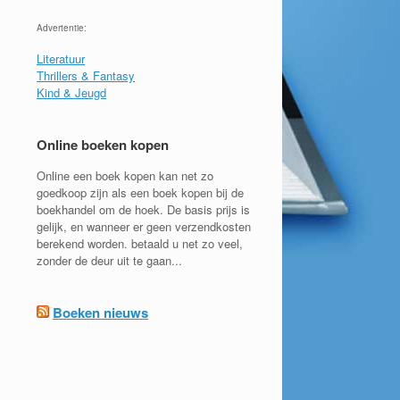
Advertentie:
Literatuur
Thrillers & Fantasy
Kind & Jeugd
Online boeken kopen
Online een boek kopen kan net zo
goedkoop zijn als een boek kopen bij de
boekhandel om de hoek. De basis prijs is
gelijk, en wanneer er geen verzendkosten
berekend worden. betaald u net zo veel,
zonder de deur uit te gaan...
Boeken nieuws