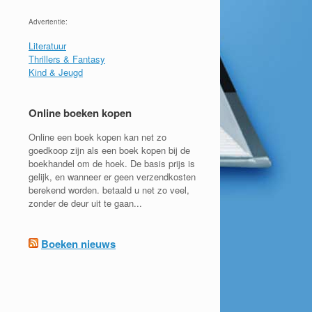
Advertentie:
Literatuur
Thrillers & Fantasy
Kind & Jeugd
Online boeken kopen
Online een boek kopen kan net zo
goedkoop zijn als een boek kopen bij de
boekhandel om de hoek. De basis prijs is
gelijk, en wanneer er geen verzendkosten
berekend worden. betaald u net zo veel,
zonder de deur uit te gaan...
Boeken nieuws