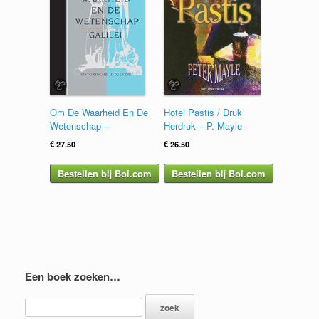
Om De Waarheid En De
Hotel Pastis / Druk
Wetenschap –
Herdruk – P. Mayle
€
27.50
€
26.50
Bestellen bij Bol.com
Bestellen bij Bol.com
Een boek zoeken…