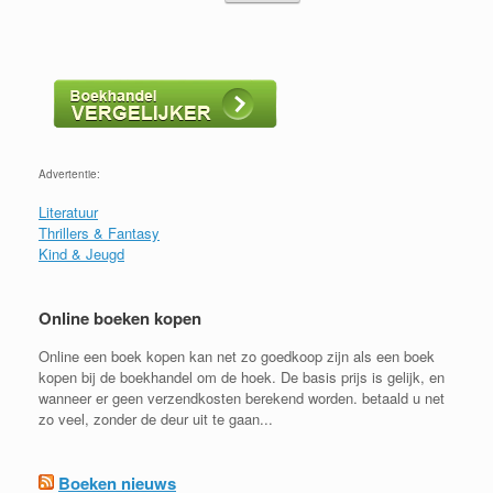
Advertentie:
Literatuur
Thrillers & Fantasy
Kind & Jeugd
Online boeken kopen
Online een boek kopen kan net zo goedkoop zijn als een boek
kopen bij de boekhandel om de hoek. De basis prijs is gelijk, en
wanneer er geen verzendkosten berekend worden. betaald u net
zo veel, zonder de deur uit te gaan...
Boeken nieuws